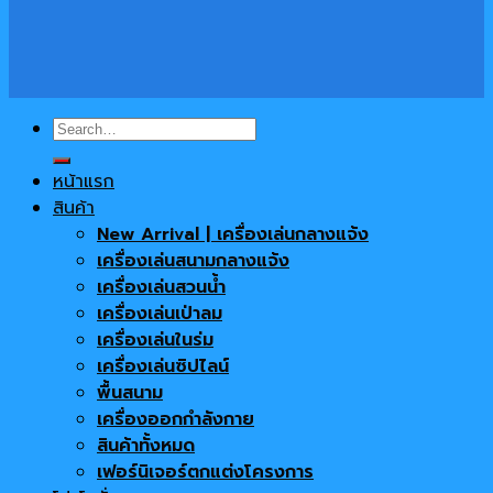
Search
for:
หน้าแรก
สินค้า
New Arrival | เครื่องเล่นกลางแจ้ง
เครื่องเล่นสนามกลางแจ้ง
เครื่องเล่นสวนน้ำ
เครื่องเล่นเป่าลม
เครื่องเล่นในร่ม
เครื่องเล่นซิปไลน์
พื้นสนาม
เครื่องออกกำลังกาย
สินค้าทั้งหมด
เฟอร์นิเจอร์ตกแต่งโครงการ