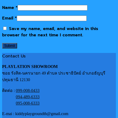
Name
*
Email
*
Save my name, email, and website in this
browser for the next time I comment.
Contact Us
PLAYLATION SHOWROOM
ซอย รังสิต-นครนายก 49 ตำบล ประชาธิปัตย์ อำเภอธัญบุรี
ปทุมธานี 12130
ติดต่อ :
099-008-0433
094-489-6333
095-008-6333
E-mai : kiddyplaygroundth@gmail.com