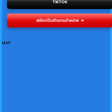
TIKTOK
สมัครเป็นตัวแทนจำหน่าย ➜
MAP