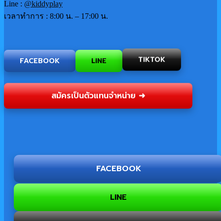
Line :
@kiddyplay
เวลาทำการ : 8:00 น. – 17:00 น.
FACEBOOK
LINE
TIKTOK
สมัครเป็นตัวแทนจำหน่าย ➜
FACEBOOK
LINE