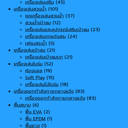
เครื่องเล่นเสริม
(45)
เครื่องเล่นสวนน้ำ
(101)
ชุดเครื่องเล่นสวนน้ำ
(37)
สวนน้ำเป่าลม
(12)
เครื่องเล่นและอุปกรณ์เสริมเป่าลม
(23)
เครื่องเล่นตกแต่งสระ
(24)
เฟรมสระน้ำ
(5)
เครื่องเล่นเป่าลม
(21)
เครื่องเล่นเป่าลมบก
(21)
เครื่องเล่นในร่ม
(52)
ห้องบอล
(19)
Soft Play
(15)
เครื่องเล่นไม้ในร่ม
(18)
เครื่องออกกำลังกายกลางแจ้ง
(83)
เครื่องออกกำลังกายกลางแจ้ง
(83)
พื้นสนาม
(6)
พื้น EVA
(2)
พื้น EPDM
(1)
พื้นยาง
(1)