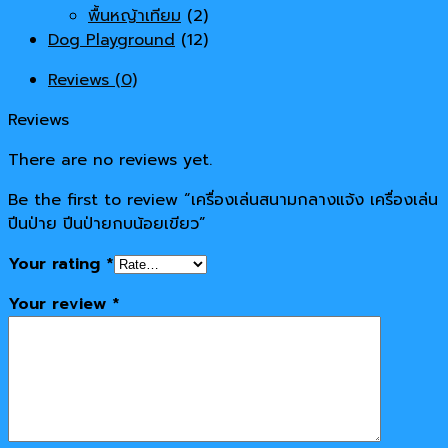
พื้นหญ้าเทียม
(2)
Dog Playground
(12)
Reviews (0)
Reviews
There are no reviews yet.
Be the first to review “เครื่องเล่นสนามกลางแจ้ง เครื่องเล่น
ปีนป่าย ปีนป่ายกบน้อยเขียว”
Your rating
*
Your review
*