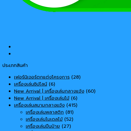
ประเภทสินค้า
เฟอร์นิเจอร์ตกแต่งโครงการ
(28)
เครื่องเล่นซิปไลน์
(6)
New Arrival | เครื่องเล่นกลางแจ้ง
(60)
New Arrival | เครื่องเล่นไม้
(6)
เครื่องเล่นสนามกลางแจ้ง
(415)
เครื่องเล่นพลาสติก
(81)
เครื่องเล่นโมเดลไม้
(52)
เครื่องเล่นปีนป่าย
(27)