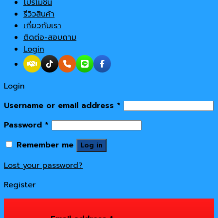
โปรโมชั่น
รีวิวสินค้า
เกี่ยวกับเรา
ติดต่อ-สอบถาม
Login
Login
Username or email address
*
Password
*
Remember me
Log in
Lost your password?
Register